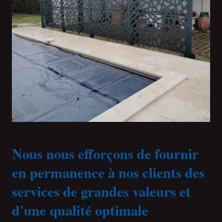
Nous nous efforçons de fournir
en permanence à nos clients des
services de grandes valeurs et
d'une qualité optimale