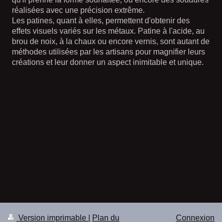
réalisées avec une précision extrême.
Les patines, quant à elles, permettent d'obtenir des
effets visuels variés sur les métaux. Patine à l'acide, au
brou de noix, à la chaux ou encore vernis, sont autant de
méthodes utilisées par les artisans pour magnifier leurs
créations et leur donner un aspect inimitable et unique.
Version imprimable
|
Plan du
Connexion