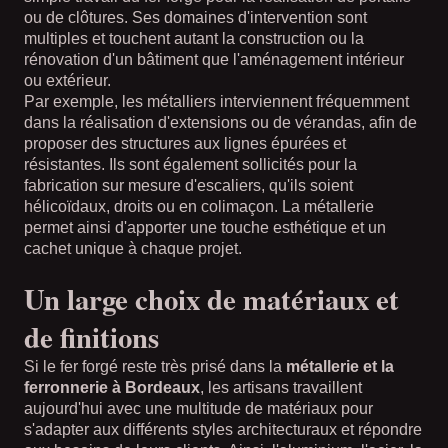
ou de clôtures. Ses domaines d'intervention sont
multiples et touchent autant la construction ou la
rénovation d'un bâtiment que l'aménagement intérieur
ou extérieur.
Par exemple, les métalliers interviennent fréquemment
dans la réalisation d'extensions ou de vérandas, afin de
proposer des structures aux lignes épurées et
résistantes. Ils sont également sollicités pour la
fabrication sur mesure d'escaliers, qu'ils soient
hélicoïdaux, droits ou en colimaçon. La métallerie
permet ainsi d'apporter une touche esthétique et un
cachet unique à chaque projet.
Un large choix de matériaux et
de finitions
Si le fer forgé reste très prisé dans la
métallerie et la
ferronnerie à Bordeaux
, les artisans travaillent
aujourd'hui avec une multitude de matériaux pour
s'adapter aux différents styles architecturaux et répondre