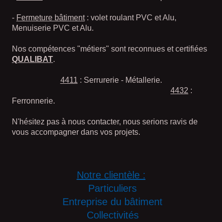
-
Fermeture bâtiment
: volet roulant PVC et Alu,
Menuiserie PVC et Alu.
Nos compétences "métiers" sont reconnues et certifiées
QUALIBAT
.
4411
: Serrurerie - Métallerie.
4432
:
Ferronnerie.
N'hésitez pas à nous contacter, nous serions ravis de
vous accompagner dans vos projets.
Notre clientèle :
Particuliers
Entreprise du bâtiment
Collectivités