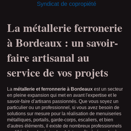
Syndicat de copropiété
La métallerie ferronerie
à Bordeaux : un savoir-
faire artisanal au
service de vos projets
La
métallerie et ferronnerie à Bordeaux
est un secteur
en pleine expansion qui met en avant l'expertise et le
savoir-faire d'artisans passionnés. Que vous soyez un
particulier ou un professionnel, si vous avez besoin de
solutions sur mesure pour la réalisation de menuiseries
métalliques, portails, garde-corps, escaliers, et bien
d'autres éléments, il existe de nombreux professionnels