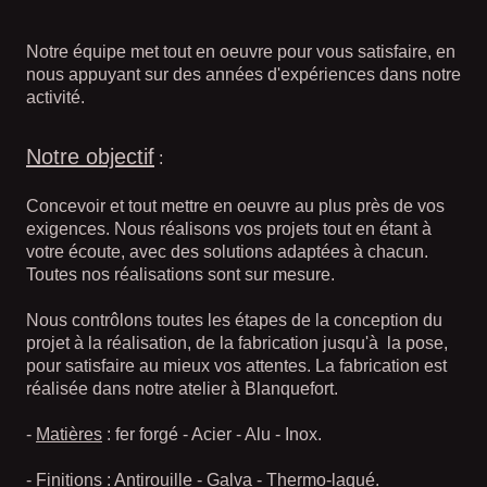
Notre équipe met tout en oeuvre pour vous satisfaire, en
nous appuyant sur des années d'expériences dans notre
activité.
Notre objectif
:
Concevoir et tout mettre en oeuvre au plus près de vos
exigences. Nous réalisons vos projets tout en étant à
votre écoute, avec des solutions adaptées à chacun.
Toutes nos réalisations sont sur mesure.
Nous contrôlons toutes les étapes de la conception du
projet à la réalisation, de la fabrication jusqu'à la pose,
pour satisfaire au mieux vos attentes. La fabrication est
réalisée dans notre atelier à Blanquefort.
-
Matières
: fer forgé - Acier - Alu - Inox.
-
Finition
s : Antirouille - Galva - Thermo-laqué.