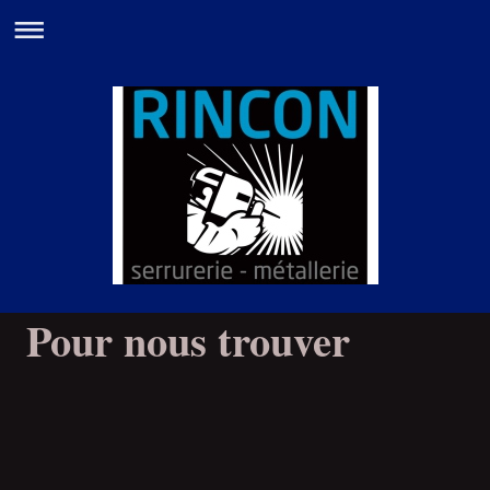
Pour nous trouver